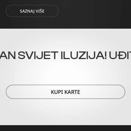
SAZNAJ VIŠE
 SVIJET ILUZIJA! UĐIT
KUPI KARTE