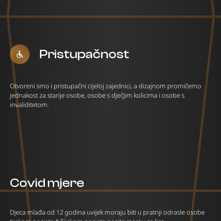
Pristupačnost
Otvoreni smo i pristupačni cijeloj zajednici, a dizajnom promičemo
jednakost za starije osobe, osobe s dječjim kolicima i osobe s
invaliditetom.
Covid mjere
Djeca mlađa od 12 godina uvijek moraju biti u pratnji odrasle osobe