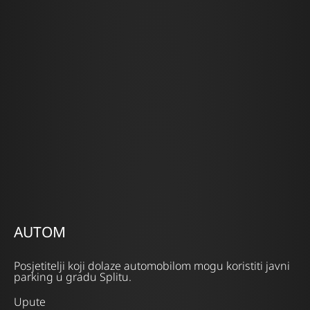
AUTOM
Posjetitelji koji dolaze automobilom mogu koristiti javni
parking u gradu Splitu.
Upute