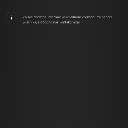
Za sve dodatne informacije o radnom vremenu za period
praznika, slobodno nas kontaktirajte!