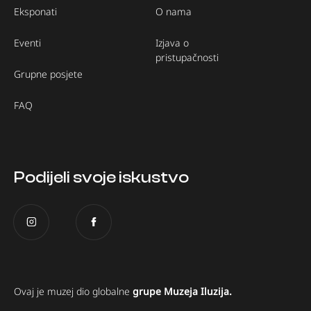
Eksponati
O nama
Eventi
Izjava o
pristupačnosti
Grupne posjete
FAQ
Podijeli svoje iskustvo
Ovaj je muzej dio globalne
grupe Muzeja Iluzija.