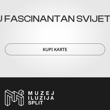
FASCINANTAN SVIJET I
KUPI KARTE